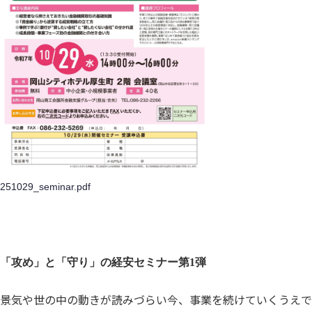
251029_seminar.pdf
「攻め」と「守り」の経安セミナー第1弾
景気や世の中の動きが読みづらい今、事業を続けていくうえで