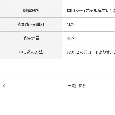
開催場所
岡山シティホテル厚生町２
参加費・受講料
無料
募集定員
40名
申し込み方法
FAX、２次元コードよりオ
一覧に戻る